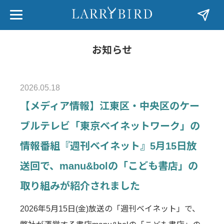
お知らせ
2026.05.18
【メディア情報】江東区・中央区のケー
ブルテレビ「東京ベイネットワーク」の
情報番組『週刊ベイネット』5月15日放
送回で、manu&bolの「こども書店」の
取り組みが紹介されました
2026年5月15日(金)放送の「週刊ベイネット」で、