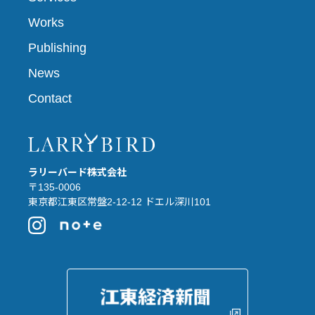
Works
Publishing
News
Contact
ラリーバード株式会社
〒135-0006
東京都江東区常盤2-12-12 ドエル深川101